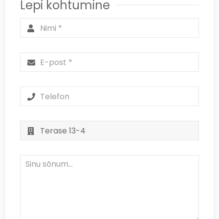
Lepi kohtumine