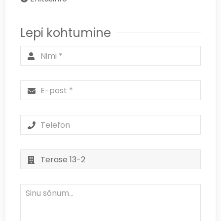
Lepi kohtumine